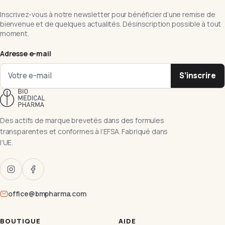
Inscrivez-vous à notre newsletter pour bénéficier d’une remise de
bienvenue et de quelques actualités. Désinscription possible à tout
moment.
Adresse e-mail
S’inscrire
Des actifs de marque brevetés dans des formules
transparentes et conformes à l’EFSA. Fabriqué dans
l’UE.
office@bmpharma.com
BOUTIQUE
AIDE