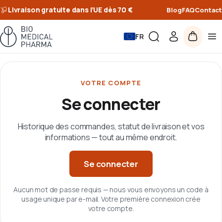
Livraison gratuite dans l’UE dès 70 €
Blog
FAQ
Contact
FR
VOTRE COMPTE
Se connecter
Historique des commandes, statut de livraison et vos
informations — tout au même endroit.
Se connecter
Aucun mot de passe requis — nous vous envoyons un code à
usage unique par e-mail. Votre première connexion crée
votre compte.