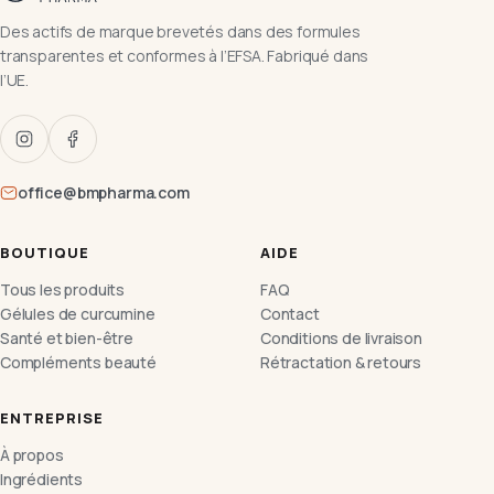
Des actifs de marque brevetés dans des formules
transparentes et conformes à l’EFSA. Fabriqué dans
l’UE.
office@bmpharma.com
BOUTIQUE
AIDE
Tous les produits
FAQ
Gélules de curcumine
Contact
Santé et bien-être
Conditions de livraison
Compléments beauté
Rétractation & retours
ENTREPRISE
À propos
Ingrédients