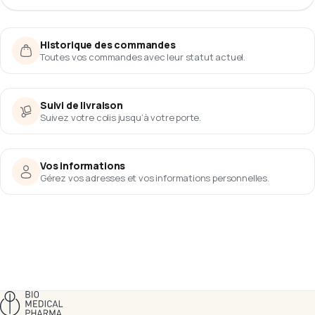
Historique des commandes
Toutes vos commandes avec leur statut actuel.
Suivi de livraison
Suivez votre colis jusqu’à votre porte.
Vos informations
Gérez vos adresses et vos informations personnelles.