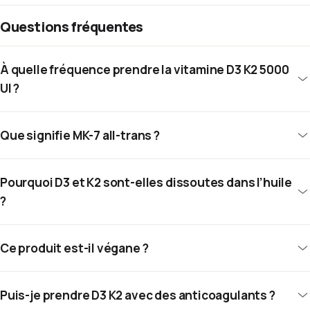
Questions fréquentes
À quelle fréquence prendre la vitamine D3 K2 5000
UI ?
Que signifie MK-7 all-trans ?
Pourquoi D3 et K2 sont-elles dissoutes dans l’huile
?
Ce produit est-il végane ?
Puis-je prendre D3 K2 avec des anticoagulants ?