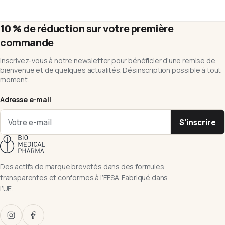
10 % de réduction sur votre première
commande
Inscrivez-vous à notre newsletter pour bénéficier d’une remise de
bienvenue et de quelques actualités. Désinscription possible à tout
moment.
Adresse e-mail
S’inscrire
Des actifs de marque brevetés dans des formules
transparentes et conformes à l’EFSA. Fabriqué dans
l’UE.