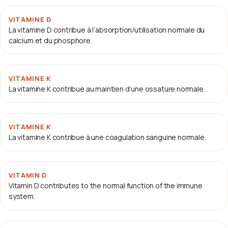
VITAMINE D
La vitamine D contribue à l’absorption/utilisation normale du
calcium et du phosphore.
VITAMINE K
La vitamine K contribue au maintien d’une ossature normale.
VITAMINE K
La vitamine K contribue à une coagulation sanguine normale.
VITAMIN D
Vitamin D contributes to the normal function of the immune
system.