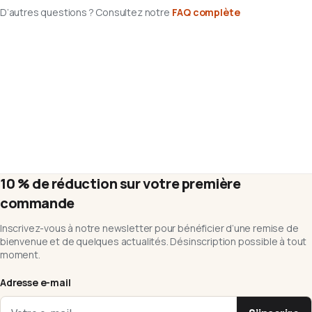
D’autres questions ? Consultez notre
FAQ complète
10 % de réduction sur votre première
commande
Inscrivez-vous à notre newsletter pour bénéficier d’une remise de
bienvenue et de quelques actualités. Désinscription possible à tout
moment.
Adresse e-mail