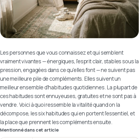
Les personnes que vous connaissez et qui semblent
vraiment vivantes — énergiques, l'esprit clair, stables sous la
pression, engagées dans ce qu'elles font — ne suivent pas
une meilleure pile de compléments. Elles suivent un
meilleur ensemble d'habitudes quotidiennes. La plupart de
ces habitudes sont ennuyeuses, gratuites et ne sont pas à
vendre. Voici à quoi ressemble la vitalité quand on la
décompose, les six habitudes qui en portent l'essentiel, et
la place que prennent les compléments ensuite.
Mentionné dans cet article