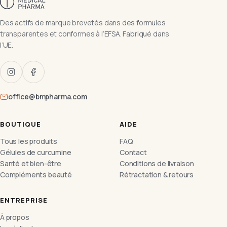
Des actifs de marque brevetés dans des formules
transparentes et conformes à l’EFSA. Fabriqué dans
l’UE.
office@bmpharma.com
BOUTIQUE
AIDE
Tous les produits
FAQ
Gélules de curcumine
Contact
Santé et bien-être
Conditions de livraison
Compléments beauté
Rétractation & retours
ENTREPRISE
À propos