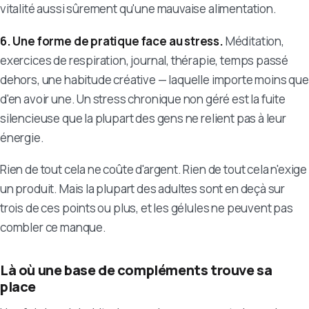
vitalité aussi sûrement qu'une mauvaise alimentation.
6. Une forme de pratique face au stress.
Méditation,
exercices de respiration, journal, thérapie, temps passé
dehors, une habitude créative — laquelle importe moins que
d'en avoir une. Un stress chronique non géré est la fuite
silencieuse que la plupart des gens ne relient pas à leur
énergie.
Rien de tout cela ne coûte d'argent. Rien de tout cela n'exige
un produit. Mais la plupart des adultes sont en deçà sur
trois de ces points ou plus, et les gélules ne peuvent pas
combler ce manque.
Là où une base de compléments trouve sa
place