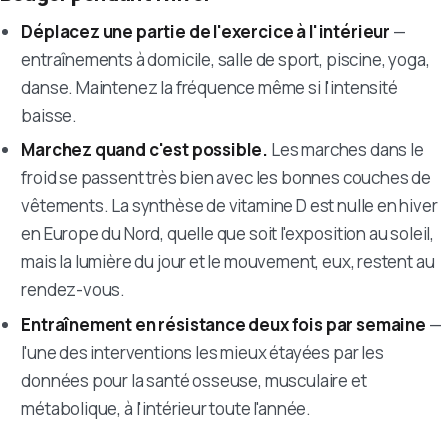
Déplacez une partie de l'exercice à l'intérieur
—
entraînements à domicile, salle de sport, piscine, yoga,
danse. Maintenez la fréquence même si l'intensité
baisse.
Marchez quand c'est possible.
Les marches dans le
froid se passent très bien avec les bonnes couches de
vêtements. La synthèse de vitamine D est nulle en hiver
en Europe du Nord, quelle que soit l'exposition au soleil,
mais la lumière du jour et le mouvement, eux, restent au
rendez-vous.
Entraînement en résistance deux fois par semaine
—
l'une des interventions les mieux étayées par les
données pour la santé osseuse, musculaire et
métabolique, à l'intérieur toute l'année.