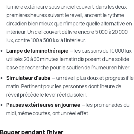
lumière extérieure sous un ciel couvert, dans les deux
premières heures suivant le réveil, ancrent le rythme
circadien bien mieux que n'importe quelle alternative en
intérieur. Un ciel couvert délivre encore 5 000 à 20 000
lux, contre 100 à 500 lux à l'intérieur.
Lampe de luminothérapie
— les caissons de 10 000 lux
utilisés 20 à 30 minutes le matin disposent d'une solide
base de recherche pour le soutien de l'humeur en hiver.
Simulateur d'aube
— un réveil plus doux et progressif le
matin. Pertinent pour les personnes dont l'heure de
réveil précède le lever réel du soleil.
Pauses extérieures en journée
— les promenades du
midi, même courtes, ont un réel effet.
Bouger pendant l'hiver