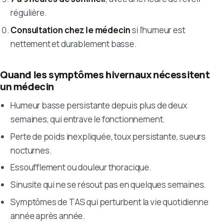
régulière.
Consultation chez le médecin
si l'humeur est
nettement et durablement basse.
Quand les symptômes hivernaux nécessitent
un médecin
Humeur basse persistante depuis plus de deux
semaines, qui entrave le fonctionnement.
Perte de poids inexpliquée, toux persistante, sueurs
nocturnes.
Essoufflement ou douleur thoracique.
Sinusite qui ne se résout pas en quelques semaines.
Symptômes de TAS qui perturbent la vie quotidienne
année après année.