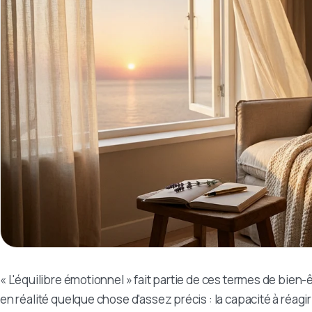
« L'équilibre émotionnel » fait partie de ces termes de bien-
en réalité quelque chose d'assez précis : la capacité à réagir