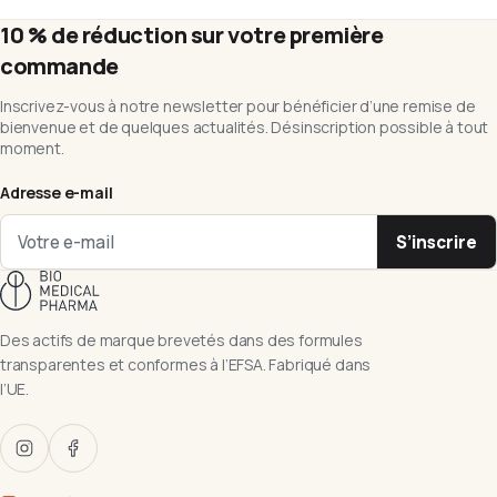
10 % de réduction sur votre première
commande
Inscrivez-vous à notre newsletter pour bénéficier d’une remise de
bienvenue et de quelques actualités. Désinscription possible à tout
moment.
Adresse e-mail
S’inscrire
Des actifs de marque brevetés dans des formules
transparentes et conformes à l’EFSA. Fabriqué dans
l’UE.