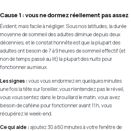
Cause 1 : vous ne dormez réellement pas assez
Évident, mais facile à négliger. Sous nos latitudes, la durée
moyenne de sommeil des adultes diminue depuis deux
décennies, et le constat honnête est que la plupart des
adultes ont besoin de 7 à 9 heures de sommeil effectif (et
non de temps passé au lit) la plupart des nuits pour
fonctionner au mieux.
Les signes :
vous vous endormez en quelques minutes
une fois la tête sur l'oreiller, vous n'entendez pas le réveil,
vous vous sentez dans le brouillard le matin, vous avez
besoin de caféine pour fonctionner avant 11 h, vous
récupérez le week-end.
Ce qui aide :
ajoutez 30 à 60 minutes à votre fenêtre de