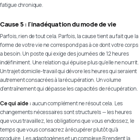
fatigue chronique.
Cause 5 : l'inadéquation du mode de vie
Parfois, rien de tout cela. Parfois, la cause tient au fait que la
forme de votre vie ne correspond pas à ce dont votre corps
a besoin. Un poste qui exige des journées de 12 heures
indéfiniment. Une relation qui épuise plus qu'elle ne nourrit.
Un trajet domicile-travail qui dévore les heures qui seraient
autrement consacrées à la récupération. Un volume
d'entraînement qui dépasse les capacités de récupération.
Ce qui aide :
aucun complément ne résout cela. Les
changements nécessaires sont structurels — les heures
que vous travaillez, les obligations que vous endossez, le
temps que vous consacrez à récupérer plutôt qu'à
produire. Les adaptogènes et un complexe B rendent la