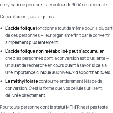
enzymatique peut se situer autour de 30 % de la normale.
Concrètement, cela signifie :
L'acide folique
fonctionne tout de même pour la plupart
de ces personnes — leur organisme finit par le convertir,
simplement plus lentement.
L'acide folique non métabolisé peut s'accumuler
chez les personnes dont la conversion est plus lente —
un sujet de recherche en cours quant à savoir si cela a
une importance clinique aux niveaux d'apport habituels.
Le méthylfolate
contourne entièrement l'étape de
conversion. C'est la forme que vos cellules utilisent,
délivrée directement.
Pour toute personne dont le statut MTHFR n'est pas testé