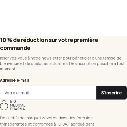
10 % de réduction sur votre première
commande
Inscrivez-vous à notre newsletter pour bénéficier d’une remise de
bienvenue et de quelques actualités. Désinscription possible à tout
moment.
Adresse e-mail
S’inscrire
Des actifs de marque brevetés dans des formules
transparentes et conformes à l’EFSA. Fabriqué dans