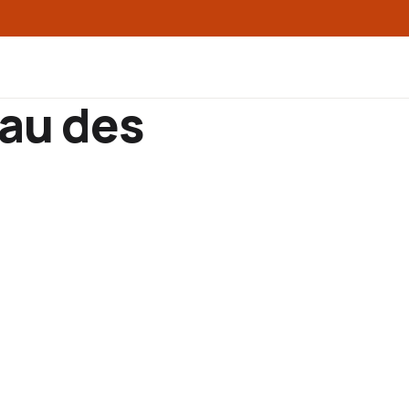
au des